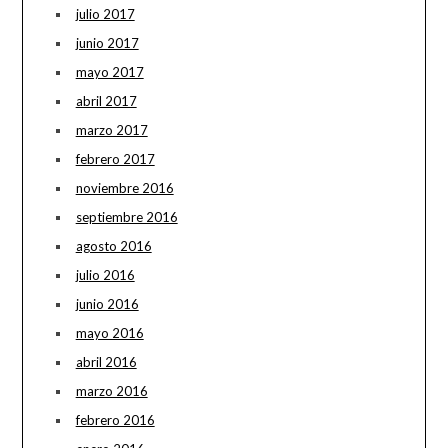
julio 2017
junio 2017
mayo 2017
abril 2017
marzo 2017
febrero 2017
noviembre 2016
septiembre 2016
agosto 2016
julio 2016
junio 2016
mayo 2016
abril 2016
marzo 2016
febrero 2016