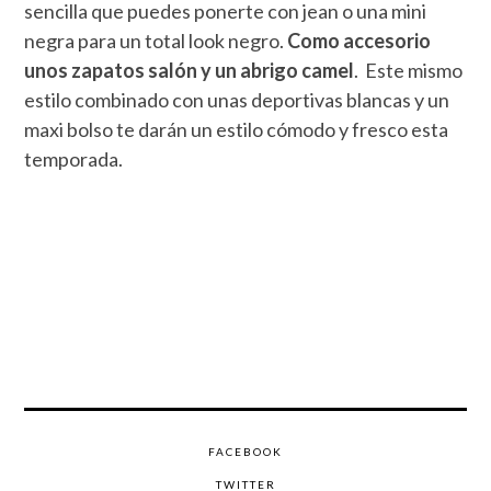
sencilla que puedes ponerte con jean o una mini
negra para un total look negro.
Como accesorio
unos zapatos salón y un abrigo camel
. Este mismo
estilo combinado con unas deportivas blancas y un
maxi bolso te darán un estilo cómodo y fresco esta
temporada.
FACEBOOK
TWITTER