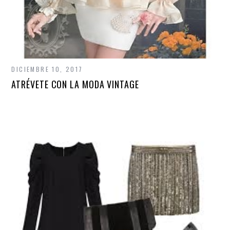
DICIEMBRE 10, 2017
ATRÉVETE CON LA MODA VINTAGE