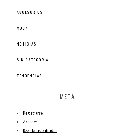
ACCESORIOS
MODA
NOTICIAS
SIN CATEGORÍA
TENDENCIAS
META
Registrarse
Acceder
RSS
de las entradas