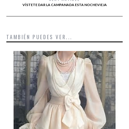
VÍSTETE DAR LA CAMPANADA ESTA NOCHEVIEJA
TAMBIÉN PUEDES VER...