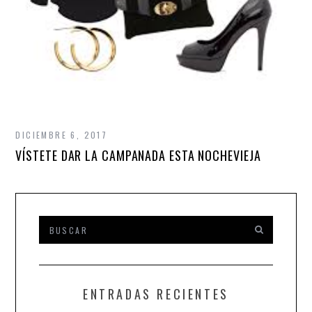
DICIEMBRE 6, 2017
VÍSTETE DAR LA CAMPANADA ESTA NOCHEVIEJA
ENTRADAS RECIENTES