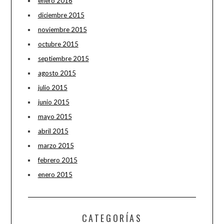
enero 2016
diciembre 2015
noviembre 2015
octubre 2015
septiembre 2015
agosto 2015
julio 2015
junio 2015
mayo 2015
abril 2015
marzo 2015
febrero 2015
enero 2015
CATEGORÍAS