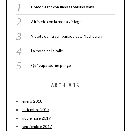
Cómo vestir con unas zapatillas Vans
Atrévete con la moda vintage
Vístete dar la campanada esta Nochevieja
La moda en la calle
Qué zapatos me pongo
ARCHIVOS
enero 2018
diciembre 2017
noviembre 2017
septiembre 2017