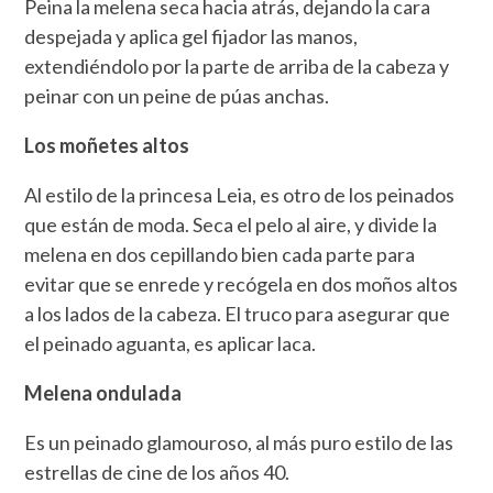
Peina la melena seca hacia atrás, dejando la cara
despejada y aplica gel fijador las manos,
extendiéndolo por la parte de arriba de la cabeza y
peinar con un peine de púas anchas.
Los moñetes altos
Al estilo de la princesa Leia, es otro de los peinados
que están de moda. Seca el pelo al aire, y divide la
melena en dos cepillando bien cada parte para
evitar que se enrede y recógela en dos moños altos
a los lados de la cabeza. El truco para asegurar que
el peinado aguanta, es aplicar laca.
Melena ondulada
Es un peinado glamouroso, al más puro estilo de las
estrellas de cine de los años 40.