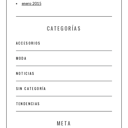
enero 2015
CATEGORÍAS
ACCESORIOS
MODA
NOTICIAS
SIN CATEGORÍA
TENDENCIAS
META