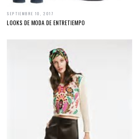
SEPTIEMBRE 10, 2017
LOOKS DE MODA DE ENTRETIEMPO