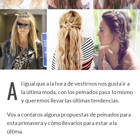
A
l igual que a la hora de vestirnos nos gusta ir a
la última moda, con los peinados pasa lo mismo
y queremos llevar las últimas tendencias.
Voy a contaros alguna propuestas de peinados para
esta primavera y cómo llevarlos para estar a la
última.