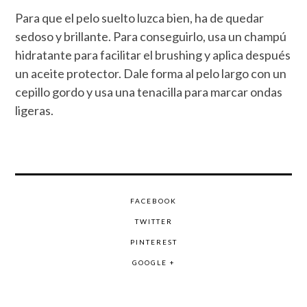
Para que el pelo suelto luzca bien, ha de quedar
sedoso y brillante. Para conseguirlo, usa un champú
hidratante para facilitar el brushing y aplica después
un aceite protector. Dale forma al pelo largo con un
cepillo gordo y usa una tenacilla para marcar ondas
ligeras.
FACEBOOK
TWITTER
PINTEREST
GOOGLE +