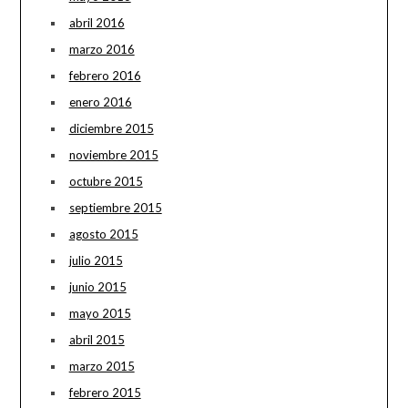
abril 2016
marzo 2016
febrero 2016
enero 2016
diciembre 2015
noviembre 2015
octubre 2015
septiembre 2015
agosto 2015
julio 2015
junio 2015
mayo 2015
abril 2015
marzo 2015
febrero 2015