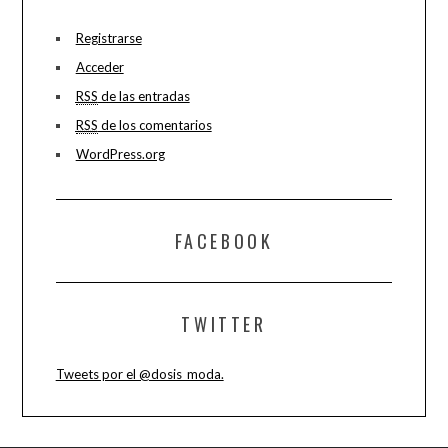
Registrarse
Acceder
RSS
de las entradas
RSS
de los comentarios
WordPress.org
FACEBOOK
TWITTER
Tweets por el @dosis_moda.