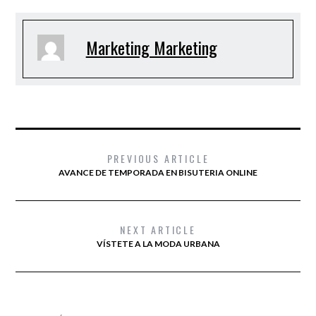
Marketing Marketing
PREVIOUS ARTICLE
AVANCE DE TEMPORADA EN BISUTERIA ONLINE
NEXT ARTICLE
VÍSTETE A LA MODA URBANA