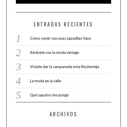
ENTRADAS RECIENTES
Cómo vestir con unas zapatillas Vans
Atrévete con la moda vintage
Vístete dar la campanada esta Nochevieja
La moda en la calle
Qué zapatos me pongo
ARCHIVOS