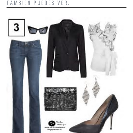
TAMBIÉN PUEDES VER...