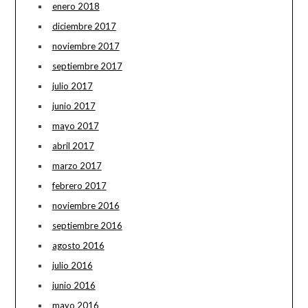
enero 2018
diciembre 2017
noviembre 2017
septiembre 2017
julio 2017
junio 2017
mayo 2017
abril 2017
marzo 2017
febrero 2017
noviembre 2016
septiembre 2016
agosto 2016
julio 2016
junio 2016
mayo 2016