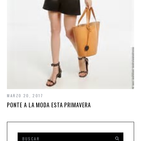
MARZO 20, 2017
PONTE A LA MODA ESTA PRIMAVERA