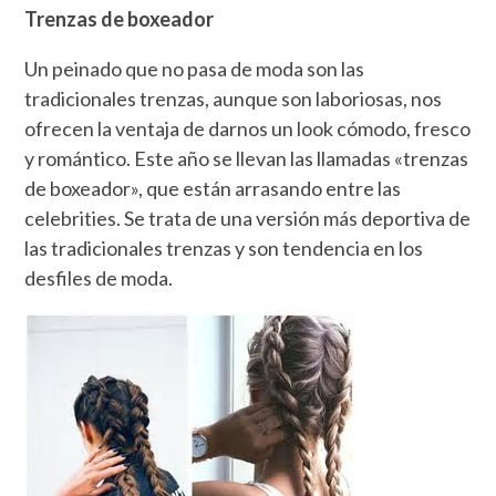
Trenzas de boxeador
Un peinado que no pasa de moda son las
tradicionales trenzas, aunque son laboriosas, nos
ofrecen la ventaja de darnos un look cómodo, fresco
y romántico. Este año se llevan las llamadas «trenzas
de boxeador», que están arrasando entre las
celebrities. Se trata de una versión más deportiva de
las tradicionales trenzas y son tendencia en los
desfiles de moda.