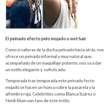
El peinado efecto pelo mojado o
wet hair
Como si salieras de la ducha peinado hacia atrás, nos
ofrece un peinado informal y muy natural que,
acompañado de un maquillaje potente, nos va a dar
un estilo elegante y sofisticado.
Temporada tras temporada este peinado fecto
mojado se hacen un hueco sobre la pasarela y la
alfombra roja. Celebrities como Blanca Suárez o
Heidi Klum son fans de este estilo.